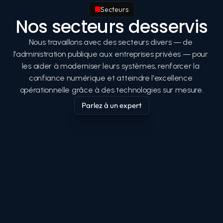
Secteurs
Nos secteurs desservis
Nous travaillons avec des secteurs divers — de 
l'administration publique aux entreprises privées — pour 
les aider à moderniser leurs systèmes, renforcer la 
confiance numérique et atteindre l'excellence 
opérationnelle grâce à des technologies sur mesure.
Parlez à un expert
Parlez à un expert