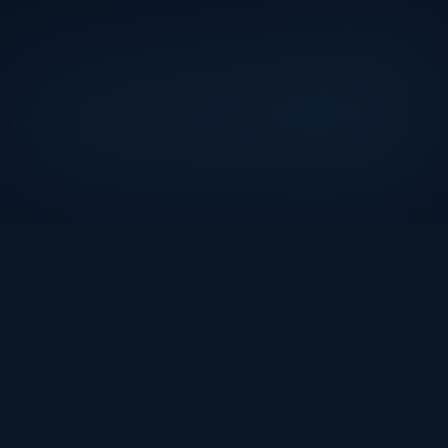
Gouvernement et secteur 