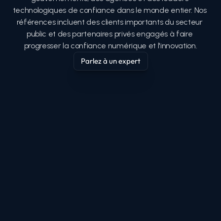
technologiques de confiance dans le monde entier. Nos 
références incluent des clients importants du secteur 
public et des partenaires privés engagés à faire 
progresser la confiance numérique et l'innovation.
Parlez à un expert
Parlez à un expert