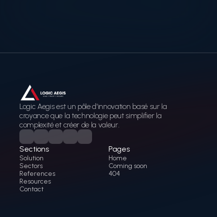
Logic Aegis est un pôle d'innovation basé sur la 
croyance que la technologie peut simplifier la 
complexité et créer de la valeur.
Sections
Pages
Solution
Home
Sectors
Coming soon
References
404
Resources
Contact