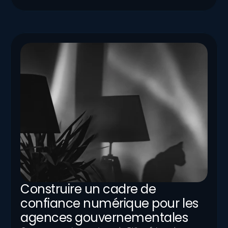
Construire un cadre de 
confiance numérique pour les 
agences gouvernementales