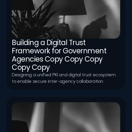
Building a Digital Trust 
Framework for Government 
Agencies Copy Copy Copy 
Copy Copy
Designing a unified PKI and digital trust ecosystem 
to enable secure inter-agency collaboration.