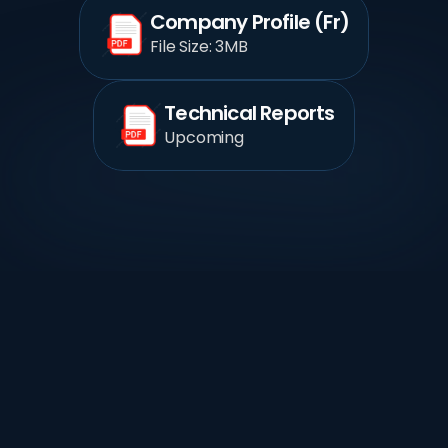
Company Profile (Fr)
File Size: 3MB
Technical Reports
Upcoming
 Case Studies