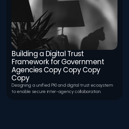
Building a Digital Trust 
Framework for Government 
Agencies Copy Copy Copy 
Copy
Designing a unified PKI and digital trust ecosystem 
to enable secure inter-agency collaboration.