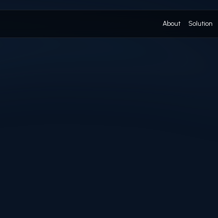
About
Solution